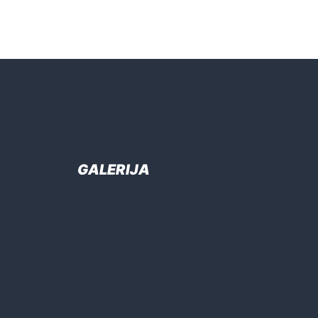
GALERIJA